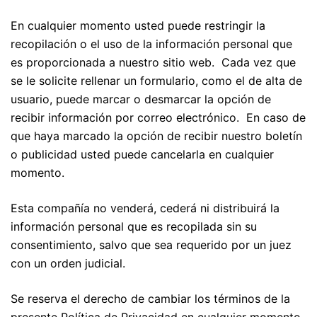
En cualquier momento usted puede restringir la
recopilación o el uso de la información personal que
es proporcionada a nuestro sitio web. Cada vez que
se le solicite rellenar un formulario, como el de alta de
usuario, puede marcar o desmarcar la opción de
recibir información por correo electrónico. En caso de
que haya marcado la opción de recibir nuestro boletín
o publicidad usted puede cancelarla en cualquier
momento.
Esta compañía no venderá, cederá ni distribuirá la
información personal que es recopilada sin su
consentimiento, salvo que sea requerido por un juez
con un orden judicial.
Se reserva el derecho de cambiar los términos de la