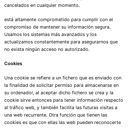
cancelados en cualquier momento.
está altamente comprometido para cumplir con el
compromiso de mantener su información segura.
Usamos los sistemas más avanzados y los
actualizamos constantemente para asegurarnos que
no exista ningún acceso no autorizado.
Cookies
Una cookie se refiere a un fichero que es enviado con
la finalidad de solicitar permiso para almacenarse en
su ordenador, al aceptar dicho fichero se crea y la
cookie sirve entonces para tener información respecto
al tráfico web, y también facilita las futuras visitas a
una web recurrente. Otra función que tienen las
cookies es que con ellas las web pueden reconocerte