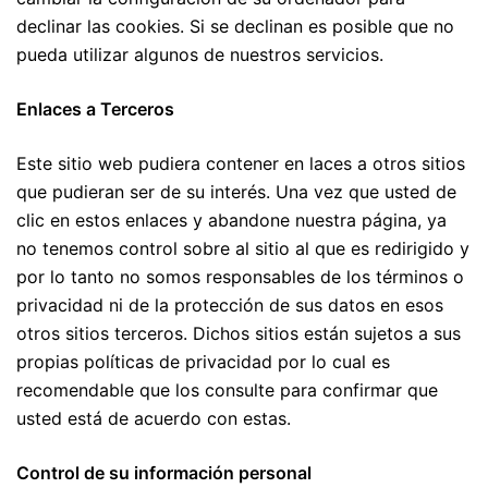
declinar las cookies. Si se declinan es posible que no
pueda utilizar algunos de nuestros servicios.
Enlaces a Terceros
Este sitio web pudiera contener en laces a otros sitios
que pudieran ser de su interés. Una vez que usted de
clic en estos enlaces y abandone nuestra página, ya
no tenemos control sobre al sitio al que es redirigido y
por lo tanto no somos responsables de los términos o
privacidad ni de la protección de sus datos en esos
otros sitios terceros. Dichos sitios están sujetos a sus
propias políticas de privacidad por lo cual es
recomendable que los consulte para confirmar que
usted está de acuerdo con estas.
Control de su información personal