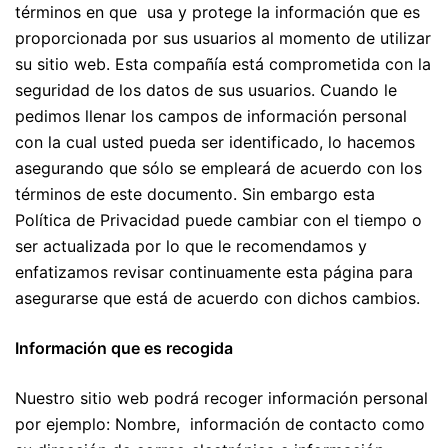
términos en que usa y protege la información que es
proporcionada por sus usuarios al momento de utilizar
su sitio web. Esta compañía está comprometida con la
seguridad de los datos de sus usuarios. Cuando le
pedimos llenar los campos de información personal
con la cual usted pueda ser identificado, lo hacemos
asegurando que sólo se empleará de acuerdo con los
términos de este documento. Sin embargo esta
Política de Privacidad puede cambiar con el tiempo o
ser actualizada por lo que le recomendamos y
enfatizamos revisar continuamente esta página para
asegurarse que está de acuerdo con dichos cambios.
Información que es recogida
Nuestro sitio web podrá recoger información personal
por ejemplo: Nombre, información de contacto como