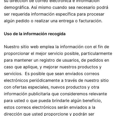
su dirección de correo electrónica e información
demográfica. Así mismo cuando sea necesario podrá
ser requerida información específica para procesar
algún pedido o realizar una entrega o facturación.
Uso de la información recogida
Nuestro sitio web emplea la información con el fin de
proporcionar el mejor servicio posible, particularmente
para mantener un registro de usuarios, de pedidos en
caso que aplique, y mejorar nuestros productos y
servicios. Es posible que sean enviados correos
electrónicos periódicamente a través de nuestro sitio
con ofertas especiales, nuevos productos y otra
información publicitaria que consideremos relevante
para usted o que pueda brindarle algún beneficio,
estos correos electrónicos serán enviados a la
dirección que usted proporcione y podrán ser