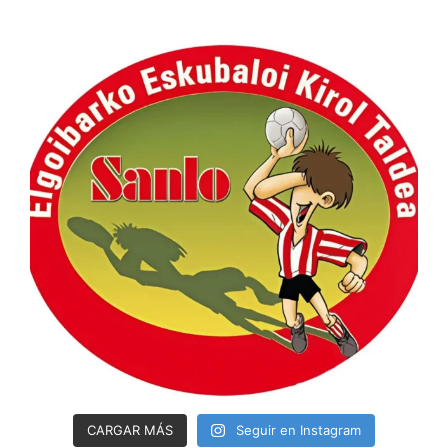
CARGAR MÁS
Seguir en Instagram