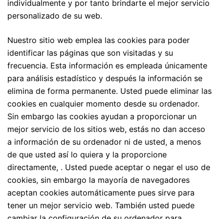
individualmente y por tanto brindarte el mejor servicio
personalizado de su web.
Nuestro sitio web emplea las cookies para poder
identificar las páginas que son visitadas y su
frecuencia. Esta información es empleada únicamente
para análisis estadístico y después la información se
elimina de forma permanente. Usted puede eliminar las
cookies en cualquier momento desde su ordenador.
Sin embargo las cookies ayudan a proporcionar un
mejor servicio de los sitios web, estás no dan acceso
a información de su ordenador ni de usted, a menos
de que usted así lo quiera y la proporcione
directamente, . Usted puede aceptar o negar el uso de
cookies, sin embargo la mayoría de navegadores
aceptan cookies automáticamente pues sirve para
tener un mejor servicio web. También usted puede
cambiar la configuración de su ordenador para