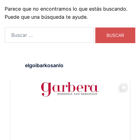
Parece que no encontramos lo que estás buscando.
Puede que una búsqueda te ayude.
Buscar:
elgoibarkosanlo