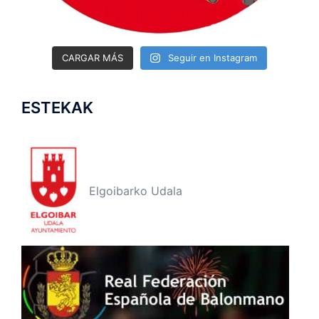
CARGAR MÁS
Seguir en Instagram
ESTEKAK
Elgoibarko Udala