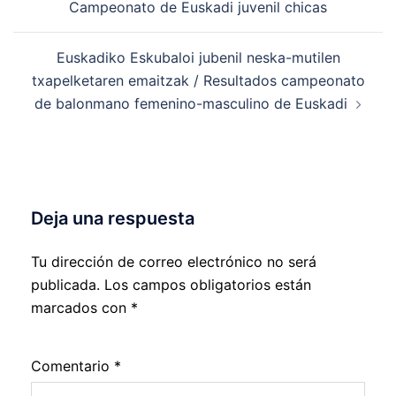
Campeonato de Euskadi juvenil chicas
entradas
Euskadiko Eskubaloi jubenil neska-mutilen
txapelketaren emaitzak / Resultados campeonato
de balonmano femenino-masculino de Euskadi
Deja una respuesta
Tu dirección de correo electrónico no será
publicada.
Los campos obligatorios están
marcados con
*
Comentario
*