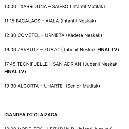
10:00 TXARRIDUNA – SAIEKO (Infantil Mutilak)
11:15 BACALAOS – AIALA (Infantil Neskak)
12:30 COMETEL – URNIETA (Kadete Neskak)
16:00 ZARAUTZ – ZUAZO (Jubenil Neskak
FINAL LV
)
17:45 TECNIFUELLE – SAN ADRIAN (Jubenil Neskak
FINAL LV
)
19:30 ALCORTA – UHARTE (Senior Mutilak)
IGANDEA 02 OLAIZAGA