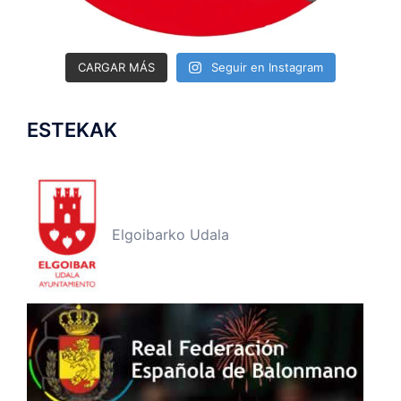
CARGAR MÁS
Seguir en Instagram
ESTEKAK
Elgoibarko Udala