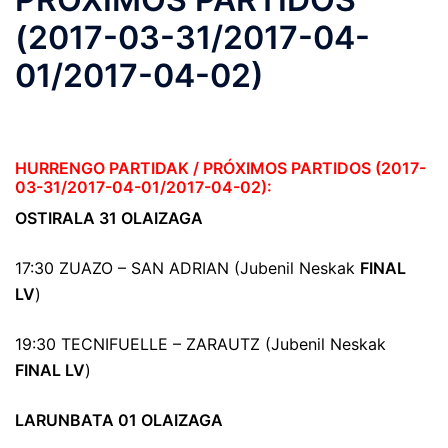
(2017-03-31/2017-04-
01/2017-04-02)
HURRENGO PARTIDAK / PRÓXIMOS PARTIDOS (2017-
03-31/2017-04-01/2017-04-02):
OSTIRALA 31 OLAIZAGA
17:30 ZUAZO – SAN ADRIAN (Jubenil Neskak
FINAL
LV
)
19:30 TECNIFUELLE – ZARAUTZ (Jubenil Neskak
FINAL LV
)
LARUNBATA 01 OLAIZAGA