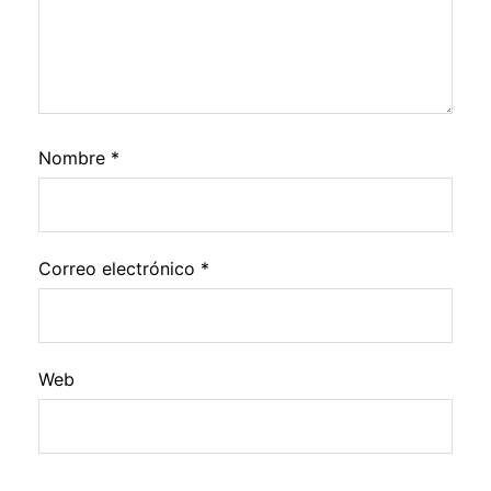
Nombre
*
Correo electrónico
*
Web