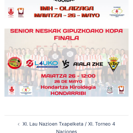
Navegación
XI. Lau Nazioen Txapelketa / XI. Torneo 4
de
Naciones