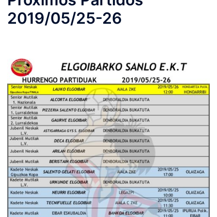
2019/05/25-26