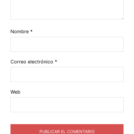
Nombre
*
Correo electrónico
*
Web