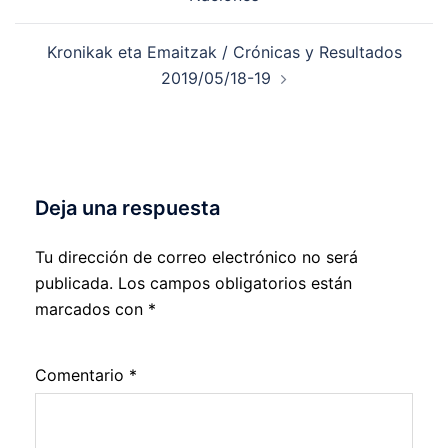
entradas
Kronikak eta Emaitzak / Crónicas y Resultados
2019/05/18-19
Deja una respuesta
Tu dirección de correo electrónico no será
publicada.
Los campos obligatorios están
marcados con
*
Comentario
*