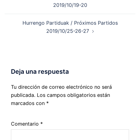
de
2019/10/19-20
entradas
Hurrengo Partiduak / Próximos Partidos
2019/10/25-26-27
Deja una respuesta
Tu dirección de correo electrónico no será
publicada.
Los campos obligatorios están
marcados con
*
Comentario
*