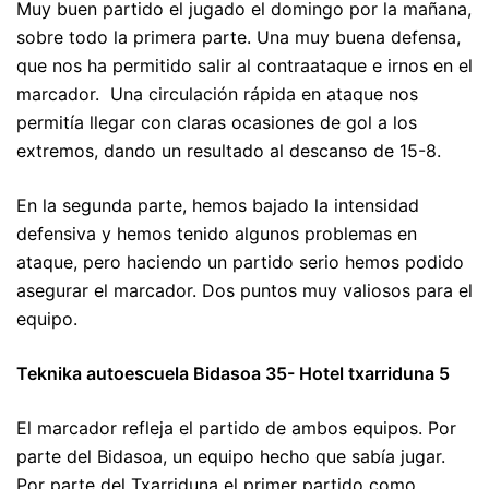
Muy buen partido el jugado el domingo por la mañana,
sobre todo la primera parte. Una muy buena defensa,
que nos ha permitido salir al contraataque e irnos en el
marcador. Una circulación rápida en ataque nos
permitía llegar con claras ocasiones de gol a los
extremos, dando un resultado al descanso de 15-8.
En la segunda parte, hemos bajado la intensidad
defensiva y hemos tenido algunos problemas en
ataque, pero haciendo un partido serio hemos podido
asegurar el marcador. Dos puntos muy valiosos para el
equipo.
Teknika autoescuela Bidasoa 35- Hotel txarriduna 5
El marcador refleja el partido de ambos equipos. Por
parte del Bidasoa, un equipo hecho que sabía jugar.
Por parte del Txarriduna el primer partido como