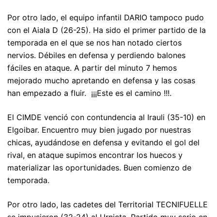
Por otro lado, el equipo infantil DARIO tampoco pudo
con el Aiala D (26-25). Ha sido el primer partido de la
temporada en el que se nos han notado ciertos
nervios. Débiles en defensa y perdiendo balones
fáciles en ataque. A partir del minuto 7 hemos
mejorado mucho apretando en defensa y las cosas
han empezado a fluir. ¡¡¡Este es el camino !!!.
El CIMDE venció con contundencia al Irauli (35-10) en
Elgoibar. Encuentro muy bien jugado por nuestras
chicas, ayudándose en defensa y evitando el gol del
rival, en ataque supimos encontrar los huecos y
materializar las oportunidades. Buen comienzo de
temporada.
Por otro lado, las cadetes del Territorial TECNIFUELLE