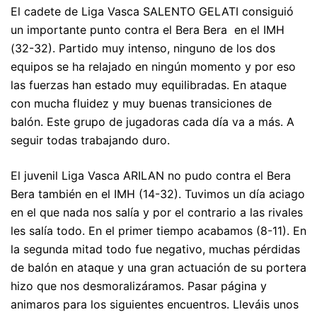
El cadete de Liga Vasca SALENTO GELATI consiguió
un importante punto contra el Bera Bera en el IMH
(32-32). Partido muy intenso, ninguno de los dos
equipos se ha relajado en ningún momento y por eso
las fuerzas han estado muy equilibradas. En ataque
con mucha fluidez y muy buenas transiciones de
balón. Este grupo de jugadoras cada día va a más. A
seguir todas trabajando duro.
El juvenil Liga Vasca ARILAN no pudo contra el Bera
Bera también en el IMH (14-32). Tuvimos un día aciago
en el que nada nos salía y por el contrario a las rivales
les salía todo. En el primer tiempo acabamos (8-11). En
la segunda mitad todo fue negativo, muchas pérdidas
de balón en ataque y una gran actuación de su portera
hizo que nos desmoralizáramos. Pasar página y
animaros para los siguientes encuentros. Lleváis unos