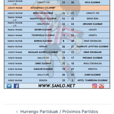
Navegación
Hurrengo Partiduak / Próximos Partidos