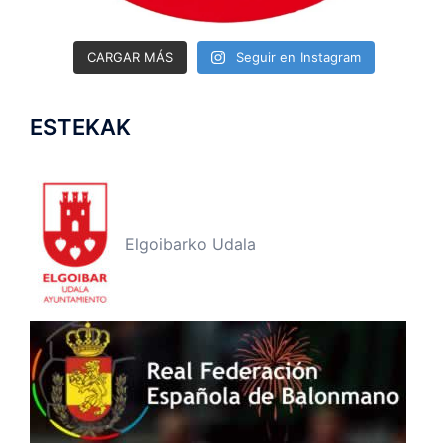
CARGAR MÁS
Seguir en Instagram
ESTEKAK
Elgoibarko Udala