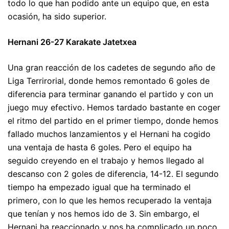
todo lo que han podido ante un equipo que, en esta
ocasión, ha sido superior.
Hernani 26-27 Karakate Jatetxea
Una gran reacción de los cadetes de segundo año de
Liga Terrirorial, donde hemos remontado 6 goles de
diferencia para terminar ganando el partido y con un
juego muy efectivo. Hemos tardado bastante en coger
el ritmo del partido en el primer tiempo, donde hemos
fallado muchos lanzamientos y el Hernani ha cogido
una ventaja de hasta 6 goles. Pero el equipo ha
seguido creyendo en el trabajo y hemos llegado al
descanso con 2 goles de diferencia, 14-12. El segundo
tiempo ha empezado igual que ha terminado el
primero, con lo que les hemos recuperado la ventaja
que tenían y nos hemos ido de 3. Sin embargo, el
Hernani ha reaccionado y nos ha complicado un poco