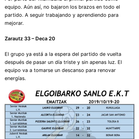
equipo. Aún así, no bajaron los brazos en todo el
partido. A seguir trabajando y aprendiendo para
mejorar.
Zarautz 33 – Deca 20
El grupo ya está a la espera del partido de vuelta
después de pasar un día triste y sin apenas luz. El
equipo va a tomarse un descanso para renovar
energías.