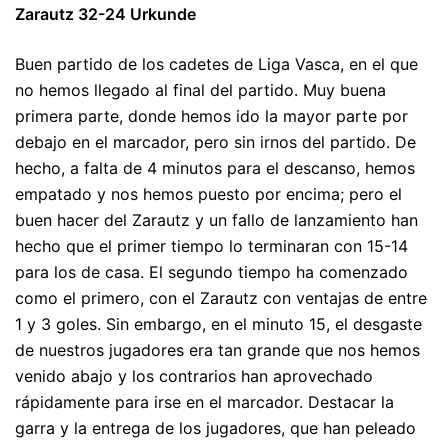
Zarautz 32-24 Urkunde
Buen partido de los cadetes de Liga Vasca, en el que
no hemos llegado al final del partido. Muy buena
primera parte, donde hemos ido la mayor parte por
debajo en el marcador, pero sin irnos del partido. De
hecho, a falta de 4 minutos para el descanso, hemos
empatado y nos hemos puesto por encima; pero el
buen hacer del Zarautz y un fallo de lanzamiento han
hecho que el primer tiempo lo terminaran con 15-14
para los de casa. El segundo tiempo ha comenzado
como el primero, con el Zarautz con ventajas de entre
1 y 3 goles. Sin embargo, en el minuto 15, el desgaste
de nuestros jugadores era tan grande que nos hemos
venido abajo y los contrarios han aprovechado
rápidamente para irse en el marcador. Destacar la
garra y la entrega de los jugadores, que han peleado