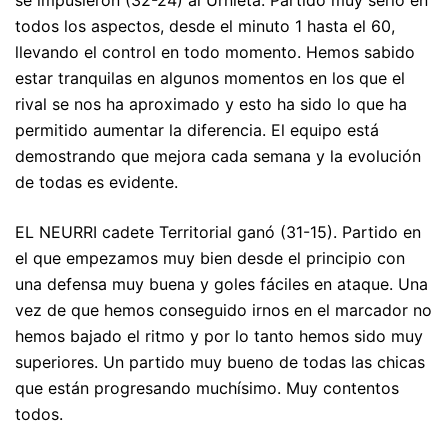
se impusieron (32-24) al Urnieta. Partido muy serio en
todos los aspectos, desde el minuto 1 hasta el 60,
llevando el control en todo momento. Hemos sabido
estar tranquilas en algunos momentos en los que el
rival se nos ha aproximado y esto ha sido lo que ha
permitido aumentar la diferencia. El equipo está
demostrando que mejora cada semana y la evolución
de todas es evidente.
EL NEURRI cadete Territorial ganó (31-15). Partido en
el que empezamos muy bien desde el principio con
una defensa muy buena y goles fáciles en ataque. Una
vez de que hemos conseguido irnos en el marcador no
hemos bajado el ritmo y por lo tanto hemos sido muy
superiores. Un partido muy bueno de todas las chicas
que están progresando muchísimo. Muy contentos
todos.