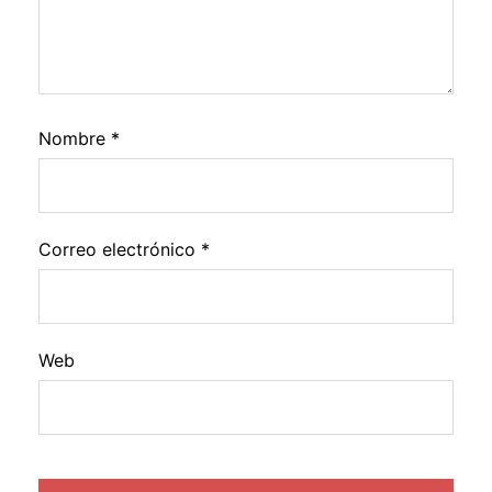
Nombre
*
Correo electrónico
*
Web