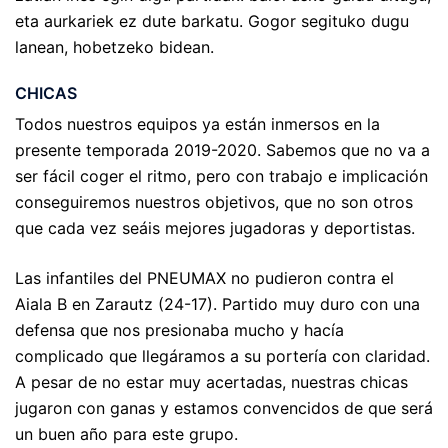
eta aurkariek ez dute barkatu. Gogor segituko dugu
lanean, hobetzeko bidean.
CHICAS
Todos nuestros equipos ya están inmersos en la
presente temporada 2019-2020. Sabemos que no va a
ser fácil coger el ritmo, pero con trabajo e implicación
conseguiremos nuestros objetivos, que no son otros
que cada vez seáis mejores jugadoras y deportistas.
Las infantiles del PNEUMAX no pudieron contra el
Aiala B en Zarautz (24-17). Partido muy duro con una
defensa que nos presionaba mucho y hacía
complicado que llegáramos a su portería con claridad.
A pesar de no estar muy acertadas, nuestras chicas
jugaron con ganas y estamos convencidos de que será
un buen año para este grupo.