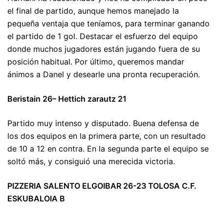
el final de partido, aunque hemos manejado la
pequeña ventaja que teníamos, para terminar ganando
el partido de 1 gol. Destacar el esfuerzo del equipo
donde muchos jugadores están jugando fuera de su
posición habitual. Por último, queremos mandar
ánimos a Danel y desearle una pronta recuperación.
Beristain 26– Hettich zarautz 21
Partido muy intenso y disputado. Buena defensa de
los dos equipos en la primera parte, con un resultado
de 10 a 12 en contra. En la segunda parte el equipo se
soltó más, y consiguió una merecida victoria.
PIZZERIA SALENTO ELGOIBAR 26-23 TOLOSA C.F.
ESKUBALOIA B