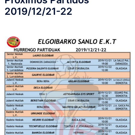
2019/12/21-22