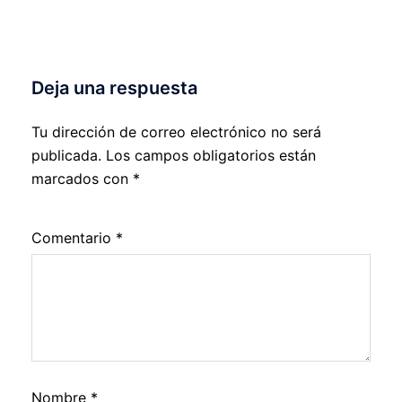
Deja una respuesta
Tu dirección de correo electrónico no será
publicada.
Los campos obligatorios están
marcados con
*
Comentario
*
Nombre
*