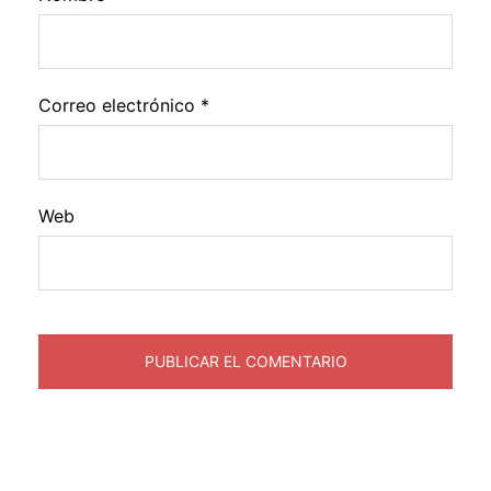
Correo electrónico
*
Web