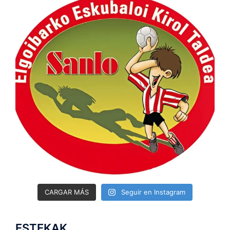
CARGAR MÁS
Seguir en Instagram
ESTEKAK