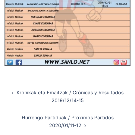
Navegación
Kronikak eta Emaitzak / Crónicas y Resultados
de
2019/12/14-15
entradas
Hurrengo Partiduak / Próximos Partidos
2020/01/11-12