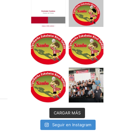
CARGAR MÁS
Seguir en Instagram