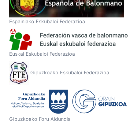
Espainiako Eskubaloi Federazioa
Euskal Eskubaloi Federazioa
Gipuzkoako Eskubaloi Federazioa
Gipuzkoako Foru Aldundia