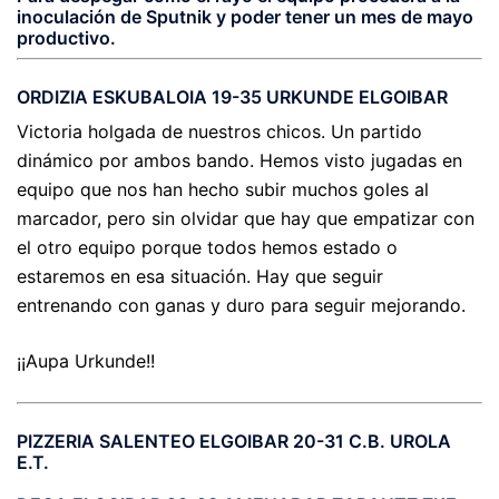
inoculación de Sputnik y poder tener un mes de mayo
productivo.
ORDIZIA ESKUBALOIA 19-35 URKUNDE ELGOIBAR
Victoria holgada de nuestros chicos. Un partido
dinámico por ambos bando. Hemos visto jugadas en
equipo que nos han hecho subir muchos goles al
marcador, pero sin olvidar que hay que empatizar con
el otro equipo porque todos hemos estado o
estaremos en esa situación. Hay que seguir
entrenando con ganas y duro para seguir mejorando.
¡¡Aupa Urkunde!!
PIZZERIA SALENTEO ELGOIBAR 20-31 C.B. UROLA
E.T.