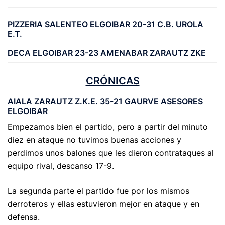
PIZZERIA SALENTEO ELGOIBAR 20-31 C.B. UROLA
E.T.
DECA ELGOIBAR 23-23 AMENABAR ZARAUTZ ZKE
CRÓNICAS
AIALA ZARAUTZ Z.K.E. 35-21 GAURVE ASESORES
ELGOIBAR
Empezamos bien el partido, pero a partir del minuto
diez en ataque no tuvimos buenas acciones y
perdimos unos balones que les dieron contrataques al
equipo rival, descanso 17-9.
La segunda parte el partido fue por los mismos
derroteros y ellas estuvieron mejor en ataque y en
defensa.