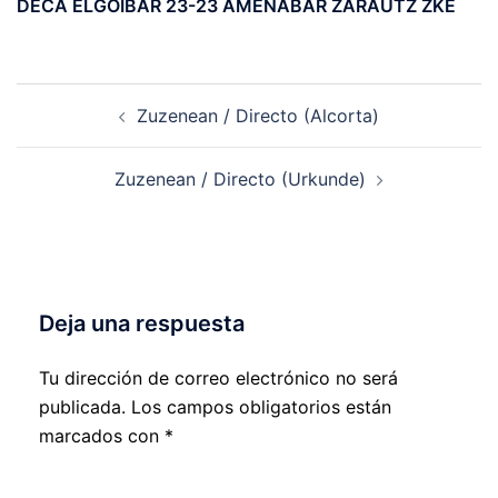
DECA ELGOIBAR 23-23 AMENABAR ZARAUTZ ZKE
Navegación
Zuzenean / Directo (Alcorta)
de
entradas
Zuzenean / Directo (Urkunde)
Deja una respuesta
Tu dirección de correo electrónico no será
publicada.
Los campos obligatorios están
marcados con
*