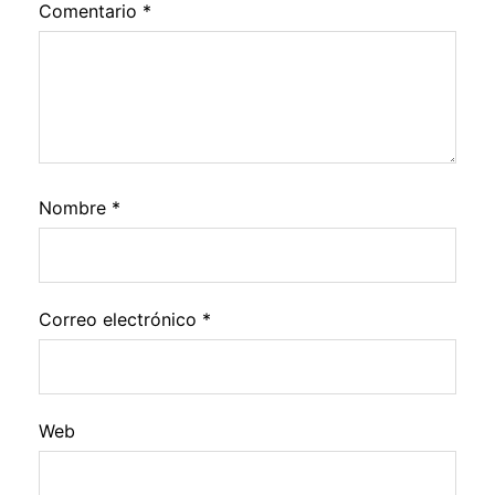
Comentario
*
Nombre
*
Correo electrónico
*
Web