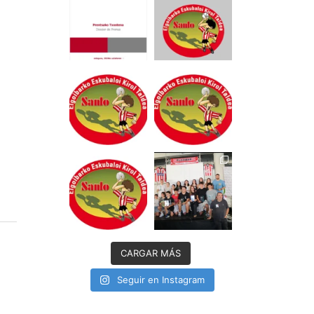
CARGAR MÁS
Seguir en Instagram