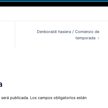
Denboraldi hasiera / Comienzo de
temporada
a
 será publicada.
Los campos obligatorios están