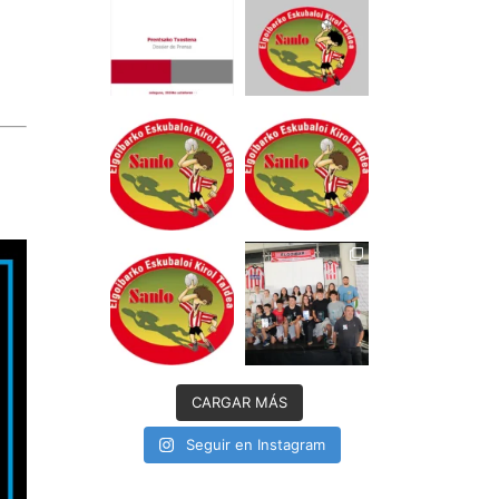
CARGAR MÁS
Seguir en Instagram