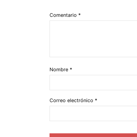
Comentario
*
Nombre
*
Correo electrónico
*