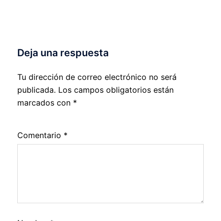
Deja una respuesta
Tu dirección de correo electrónico no será
publicada.
Los campos obligatorios están
marcados con
*
Comentario
*