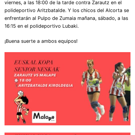
viernes, a las 18:00 de la tarde contra Zarautz en el
polideportivo Aritzbatalde. Y los chicos del Alcorta se
enfrentarán al Pulpo de Zumaia mañana, sábado, a las
16:15 en el polideportivo Lubaki.
¡Buena suerte a ambos equipos!