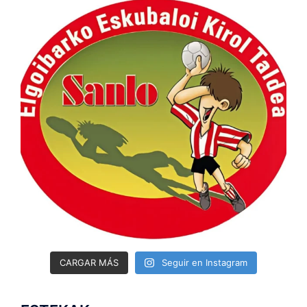
CARGAR MÁS
Seguir en Instagram