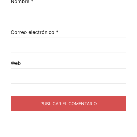
Nombre
*
Correo electrónico
*
Web